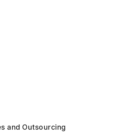
s and Outsourcing