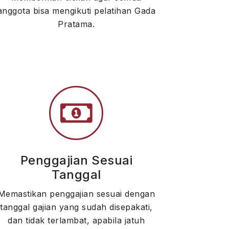
anggota bisa mengikuti pelatihan Gada
Pratama.
Penggajian Sesuai
Tanggal
Memastikan penggajian sesuai dengan
tanggal gajian yang sudah disepakati,
dan tidak terlambat, apabila jatuh