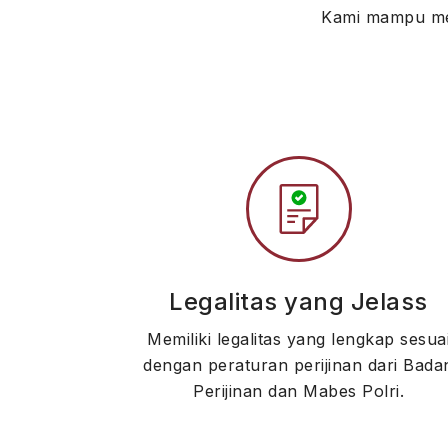
Kami mampu men
Legalitas yang Jelass
Memiliki legalitas yang lengkap sesua
dengan peraturan perijinan dari Bada
Perijinan dan Mabes Polri.