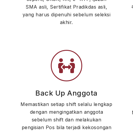
SMA asli, Sertifikat Pradikdas asli,
yang harus dipenuhi sebelum seleksi
akhir.
Back Up Anggota
Memastikan setiap shift selalu lengkap
dengan mengingatkan anggota
sebelum shift dan melakukan
pengisian Pos bila terjadi kekosongan