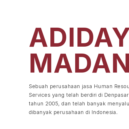
ADIDA
MADAN
Sebuah perusahaan jasa Human Resou
Services yang telah berdiri di Denpasar
tahun 2005, dan telah banyak menyalu
dibanyak perusahaan di Indonesia.