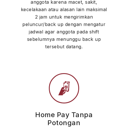
anggota karena macet, sakit,
kecelakaan atau alasan lain maksimal
2 jam untuk mengirimkan
peluncur/back up dengan mengatur
jadwal agar anggota pada shift
sebelumnya menunggu back up
tersebut datang.
Home Pay Tanpa
Potongan