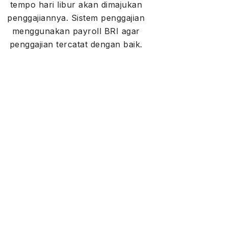
tempo hari libur akan dimajukan
penggajiannya. Sistem penggajian
menggunakan payroll BRI agar
penggajian tercatat dengan baik.