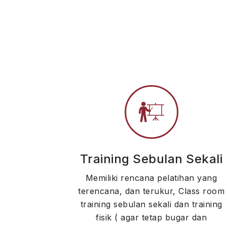
Training Sebulan Sekali
Memiliki rencana pelatihan yang
terencana, dan terukur, Class room
training sebulan sekali dan training
fisik ( agar tetap bugar dan