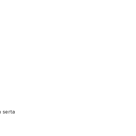
 serta