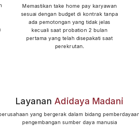
n
Memastikan take home pay karyawan
sesuai dengan budget di kontrak tanpa
ada pemotongan yang tidak jelas
u
kecuali saat probation 2 bulan
pertama yang telah disepakati saat
perekrutan.
Layanan
Adidaya Madani
perusahaan yang bergerak dalam bidang pemberdayaan
pengembangan sumber daya manusia