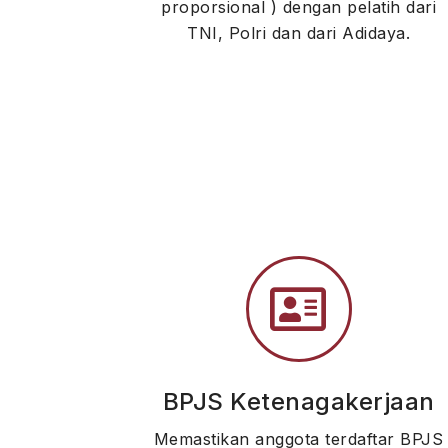
proporsional ) dengan pelatih dari
TNI, Polri dan dari Adidaya.
BPJS Ketenagakerjaan
Memastikan anggota terdaftar BPJS