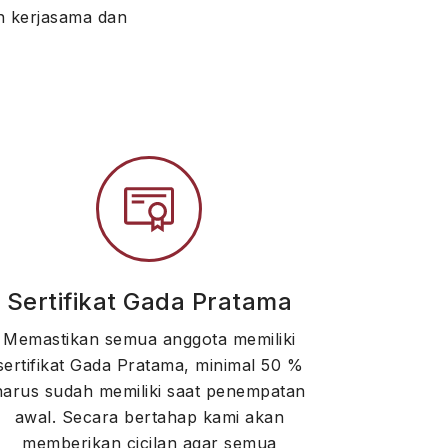
n kerjasama dan
Sertifikat Gada Pratama
Memastikan semua anggota memiliki
sertifikat Gada Pratama, minimal 50 %
harus sudah memiliki saat penempatan
awal. Secara bertahap kami akan
memberikan cicilan agar semua