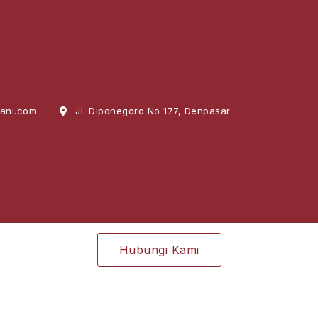
ani.com
Jl. Diponegoro No 177, Denpasar
Hubungi Kami