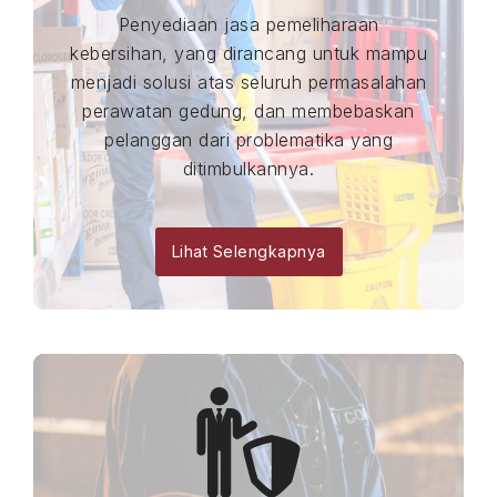
Penyediaan jasa pemeliharaan
kebersihan, yang dirancang untuk mampu
menjadi solusi atas seluruh permasalahan
perawatan gedung, dan membebaskan
pelanggan dari problematika yang
ditimbulkannya.
Lihat Selengkapnya