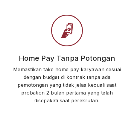
Home Pay Tanpa Potongan
Memastikan take home pay karyawan sesuai
dengan budget di kontrak tanpa ada
pemotongan yang tidak jelas kecuali saat
probation 2 bulan pertama yang telah
disepakati saat perekrutan.