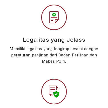
Legalitas yang Jelass
Memiliki legalitas yang lengkap sesuai dengan
peraturan perijinan dari Badan Perijinan dan
Mabes Polri.