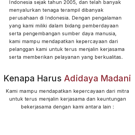
Indonesia sejak tahun 2005, dan telah banyak
menyalurkan tenaga terampil dibanyak
perusahaan di Indonesia. Dengan pengalaman
yang kami miliki dalam bidang pemberdayaan
serta pengembangan sumber daya manusia,
kami mampu mendapatkan kepercayaan dari
pelanggan kami untuk terus menjalin kerjasama
serta memberikan pelayanan yang berkualitas.
Kenapa Harus
Adidaya Madani
Kami mampu mendapatkan kepercayaan dari mitra
untuk terus menjalin kerjasama dan keuntungan
bekerjasama dengan kami antara lain :