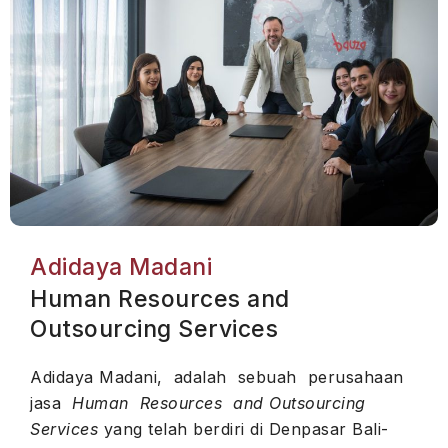
Adidaya Madani
Human Resources and
Outsourcing Services
Adidaya Madani, adalah sebuah perusahaan
jasa
Human Resources and Outsourcing
Services
yang telah berdiri di Denpasar Bali-