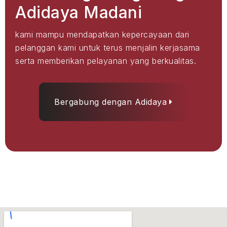
Adidaya Madani
kami mampu mendapatkan kepercayaan dari
pelanggan kami untuk terus menjalin kerjasama
serta memberikan pelayanan yang berkualitas.
Bergabung dengan Adidaya