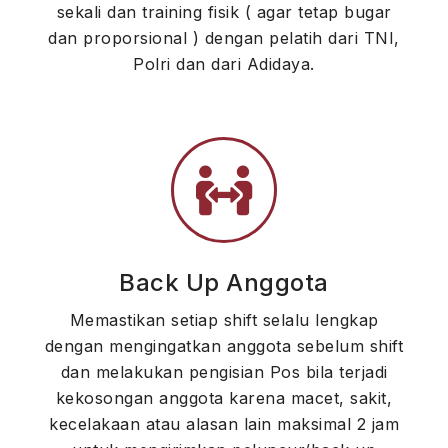
sekali dan training fisik ( agar tetap bugar
dan proporsional ) dengan pelatih dari TNI,
Polri dan dari Adidaya.
Back Up Anggota
Memastikan setiap shift selalu lengkap
dengan mengingatkan anggota sebelum shift
dan melakukan pengisian Pos bila terjadi
kekosongan anggota karena macet, sakit,
kecelakaan atau alasan lain maksimal 2 jam