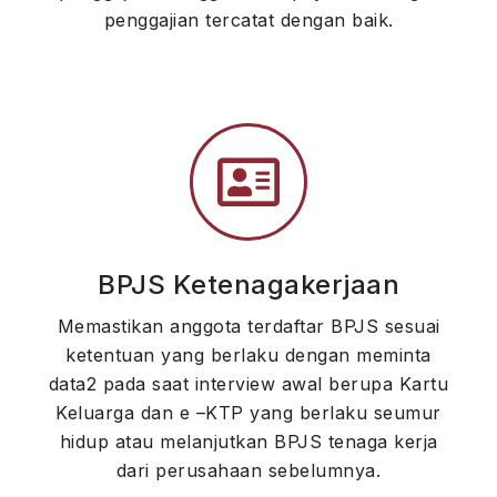
penggajian tercatat dengan baik.
BPJS Ketenagakerjaan
Memastikan anggota terdaftar BPJS sesuai
ketentuan yang berlaku dengan meminta
data2 pada saat interview awal berupa Kartu
Keluarga dan e –KTP yang berlaku seumur
hidup atau melanjutkan BPJS tenaga kerja
dari perusahaan sebelumnya.