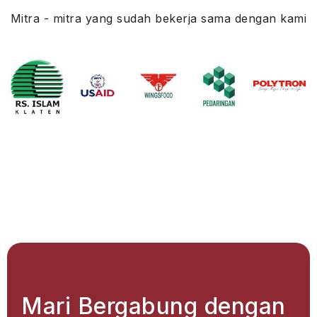
Mitra - mitra yang sudah bekerja sama dengan kami
Mari Bergabung dengan