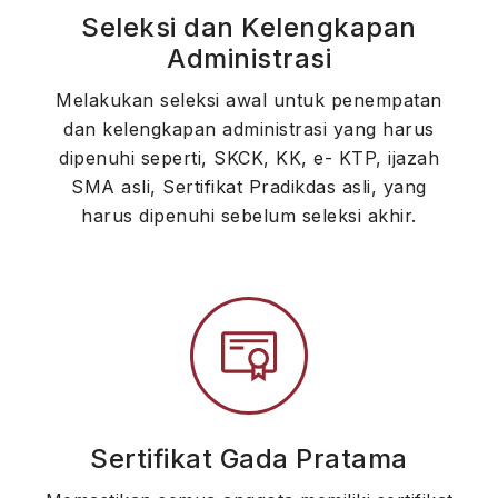
Seleksi dan Kelengkapan
Administrasi
Melakukan seleksi awal untuk penempatan
dan kelengkapan administrasi yang harus
dipenuhi seperti, SKCK, KK, e- KTP, ijazah
SMA asli, Sertifikat Pradikdas asli, yang
harus dipenuhi sebelum seleksi akhir.
Sertifikat Gada Pratama