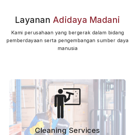
Layanan
Adidaya Madani
Kami perusahaan yang bergerak dalam bidang
pemberdayaan serta pengembangan sumber daya
manusia
Cleaning Services