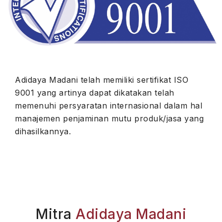
Adidaya Madani telah memiliki sertifikat ISO
9001 yang artinya dapat dikatakan telah
memenuhi persyaratan internasional dalam hal
manajemen penjaminan mutu produk/jasa yang
dihasilkannya.
Mitra
Adidaya Madani