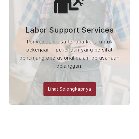
Labor Support Services
Penyediaan jasa tenaga kerja untuk
pekerjaan – pekerjaan yang bersifat
penunjang operasional dalam perusahaan
pelanggan.
Lihat Selengkapnya