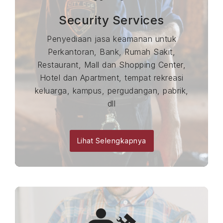
Security Services
Penyediaan jasa keamanan untuk
Perkantoran, Bank, Rumah Sakit,
Restaurant, Mall dan Shopping Center,
Hotel dan Apartment, tempat rekreasi
keluarga, kampus, pergudangan, pabrik,
dll
Lihat Selengkapnya