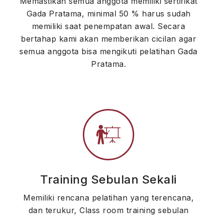
Memastikan semua anggota memiliki sertifikat
Gada Pratama, minimal 50 % harus sudah
memiliki saat penempatan awal. Secara
bertahap kami akan memberikan cicilan agar
semua anggota bisa mengikuti pelatihan Gada
Pratama.
Training Sebulan Sekali
Memiliki rencana pelatihan yang terencana,
dan terukur, Class room training sebulan