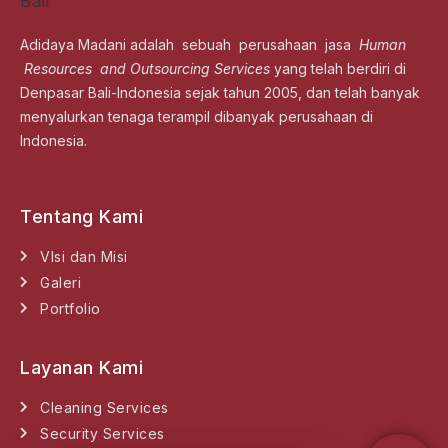
Adidaya Madani adalah sebuah perusahaan jasa
Human
Resources and Outsourcing Services
yang telah berdiri di
Denpasar Bali-Indonesia sejak tahun 2005, dan telah banyak
menyalurkan tenaga terampil dibanyak perusahaan di
Indonesia.
Tentang Kami
VIsi dan Misi
Galeri
Portfolio
Layanan Kami
Cleaning Services
Security Services