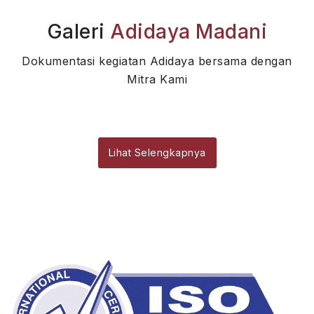
Galeri
Adidaya Madani
Dokumentasi kegiatan Adidaya bersama dengan
Mitra Kami
Lihat Selengkapnya