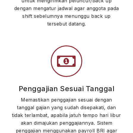
untuk mengirimkan peluncur/back up
dengan mengatur jadwal agar anggota pada
shift sebelumnya menunggu back up
tersebut datang.
Penggajian Sesuai Tanggal
Memastikan penggajian sesuai dengan
tanggal gajian yang sudah disepakati, dan
tidak terlambat, apabila jatuh tempo hari libur
akan dimajukan penggajiannya. Sistem
penggajian menggunakan payroll BRI agar