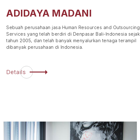
ADIDAYA
MADANI
Sebuah perusahaan jasa Human Resources and Outsourcing
Services yang telah berdiri di Denpasar Bali-Indonesia sejak
tahun 2005, dan telah banyak menyalurkan tenaga terampil
dibanyak perusahaan di Indonesia.
Details