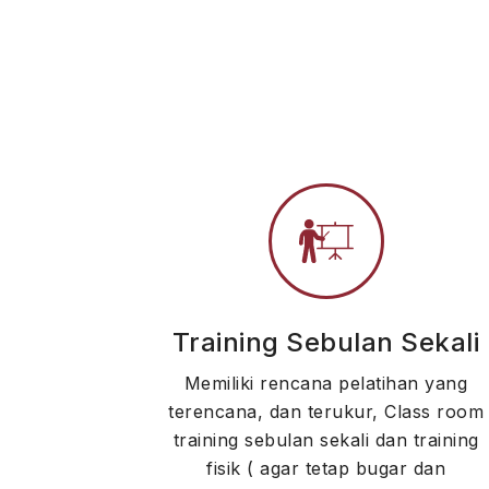
Training Sebulan Sekali
Memiliki rencana pelatihan yang
terencana, dan terukur, Class room
training sebulan sekali dan training
fisik ( agar tetap bugar dan