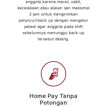
anggota karena macet, sakit,
kecelakaan atau alasan lain maksimal
2 jam untuk mengirimkan
peluncur/back up dengan mengatur
jadwal agar anggota pada shift
sebelumnya menunggu back up
tersebut datang.
Home Pay Tanpa
Potongan