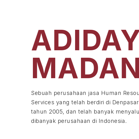
ADIDA
MADAN
Sebuah perusahaan jasa Human Resou
Services yang telah berdiri di Denpasar
tahun 2005, dan telah banyak menyalu
dibanyak perusahaan di Indonesia.