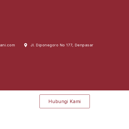
ani.com
Jl. Diponegoro No 177, Denpasar
Hubungi Kami