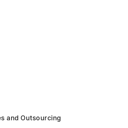
s and Outsourcing