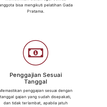
anggota bisa mengikuti pelatihan Gada
Pratama.
Penggajian Sesuai
Tanggal
Memastikan penggajian sesuai dengan
tanggal gajian yang sudah disepakati,
dan tidak terlambat, apabila jatuh