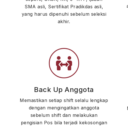
SMA asli, Sertifikat Pradikdas asli,
yang harus dipenuhi sebelum seleksi
akhir.
Back Up Anggota
Memastikan setiap shift selalu lengkap
dengan mengingatkan anggota
sebelum shift dan melakukan
pengisian Pos bila terjadi kekosongan