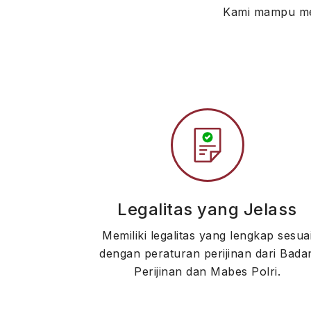
Kami mampu men
Legalitas yang Jelass
Memiliki legalitas yang lengkap sesua
dengan peraturan perijinan dari Bada
Perijinan dan Mabes Polri.