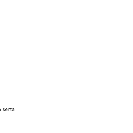
 serta