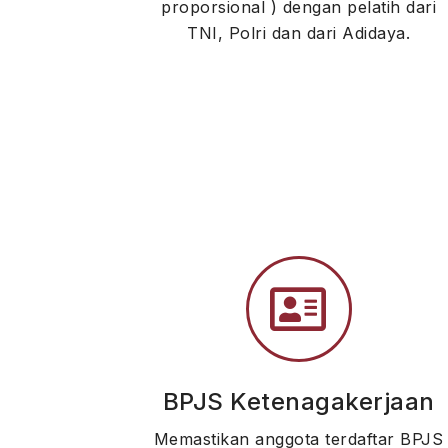
proporsional ) dengan pelatih dari
TNI, Polri dan dari Adidaya.
BPJS Ketenagakerjaan
Memastikan anggota terdaftar BPJS