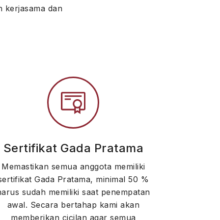
n kerjasama dan
Sertifikat Gada Pratama
Memastikan semua anggota memiliki
sertifikat Gada Pratama, minimal 50 %
harus sudah memiliki saat penempatan
awal. Secara bertahap kami akan
memberikan cicilan agar semua