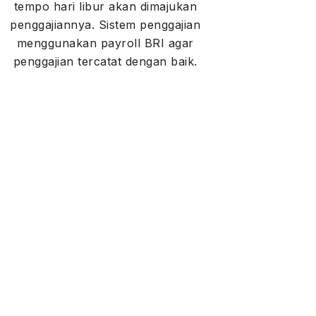
tempo hari libur akan dimajukan
penggajiannya. Sistem penggajian
menggunakan payroll BRI agar
penggajian tercatat dengan baik.