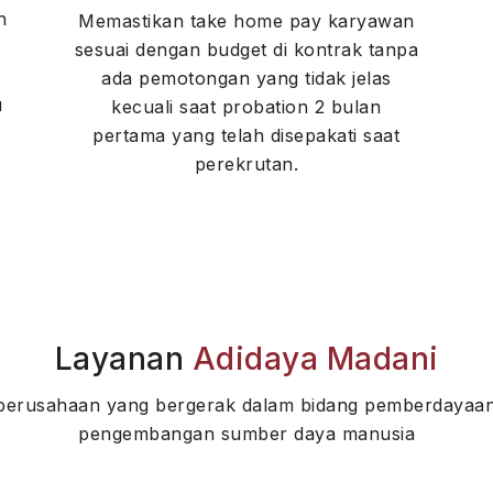
n
Memastikan take home pay karyawan
sesuai dengan budget di kontrak tanpa
ada pemotongan yang tidak jelas
u
kecuali saat probation 2 bulan
pertama yang telah disepakati saat
perekrutan.
Layanan
Adidaya Madani
perusahaan yang bergerak dalam bidang pemberdayaan
pengembangan sumber daya manusia