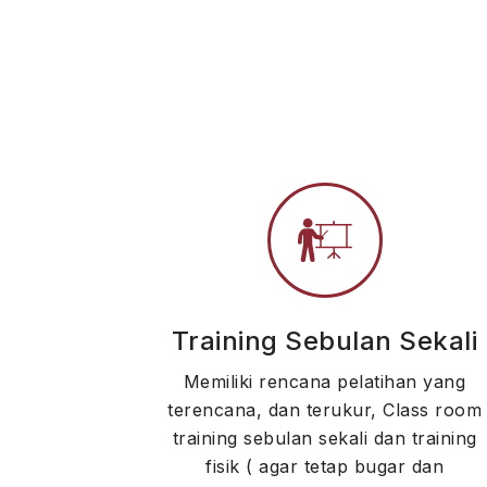
Training Sebulan Sekali
Memiliki rencana pelatihan yang
terencana, dan terukur, Class room
training sebulan sekali dan training
fisik ( agar tetap bugar dan