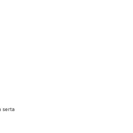
 serta