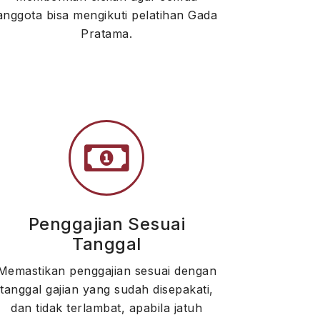
anggota bisa mengikuti pelatihan Gada
Pratama.
Penggajian Sesuai
Tanggal
Memastikan penggajian sesuai dengan
tanggal gajian yang sudah disepakati,
dan tidak terlambat, apabila jatuh