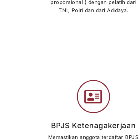
proporsional ) dengan pelatih dari
TNI, Polri dan dari Adidaya.
BPJS Ketenagakerjaan
Memastikan anggota terdaftar BPJS