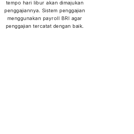
tempo hari libur akan dimajukan
penggajiannya. Sistem penggajian
menggunakan payroll BRI agar
penggajian tercatat dengan baik.