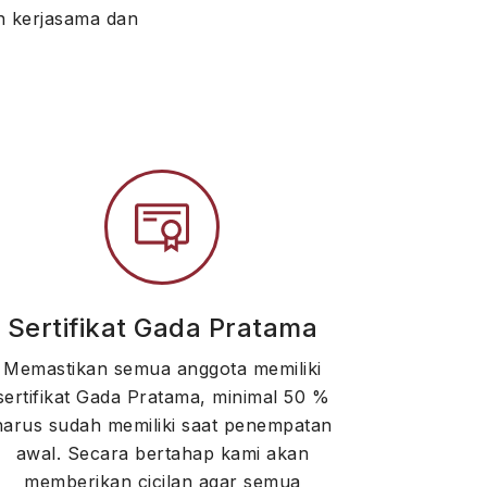
n kerjasama dan
Sertifikat Gada Pratama
Memastikan semua anggota memiliki
sertifikat Gada Pratama, minimal 50 %
harus sudah memiliki saat penempatan
awal. Secara bertahap kami akan
memberikan cicilan agar semua