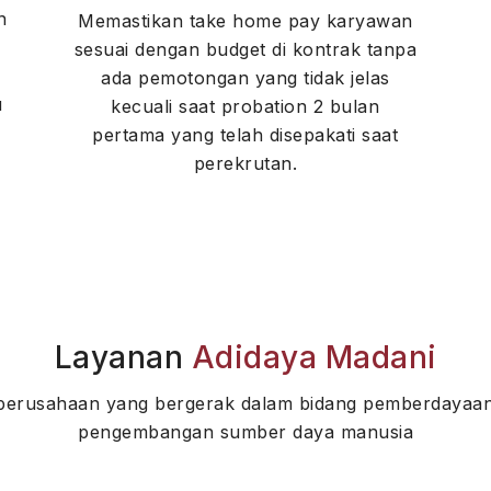
n
Memastikan take home pay karyawan
sesuai dengan budget di kontrak tanpa
ada pemotongan yang tidak jelas
u
kecuali saat probation 2 bulan
pertama yang telah disepakati saat
perekrutan.
Layanan
Adidaya Madani
perusahaan yang bergerak dalam bidang pemberdayaan
pengembangan sumber daya manusia