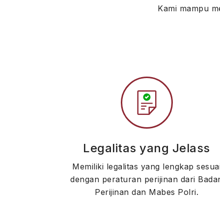
Kami mampu men
Legalitas yang Jelass
Memiliki legalitas yang lengkap sesua
dengan peraturan perijinan dari Bada
Perijinan dan Mabes Polri.