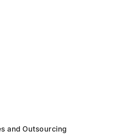
s and Outsourcing