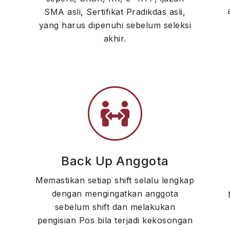
SMA asli, Sertifikat Pradikdas asli,
yang harus dipenuhi sebelum seleksi
akhir.
Back Up Anggota
Memastikan setiap shift selalu lengkap
dengan mengingatkan anggota
sebelum shift dan melakukan
pengisian Pos bila terjadi kekosongan