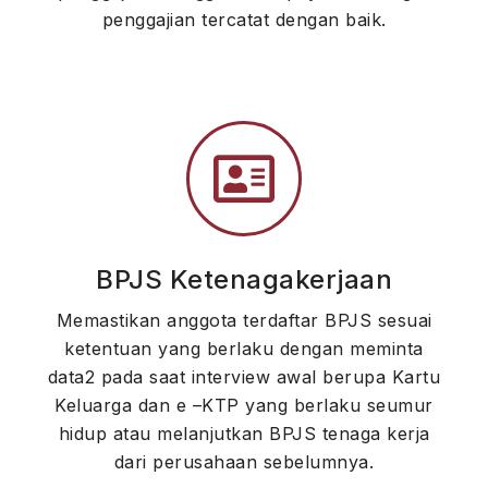
penggajian tercatat dengan baik.
BPJS Ketenagakerjaan
Memastikan anggota terdaftar BPJS sesuai
ketentuan yang berlaku dengan meminta
data2 pada saat interview awal berupa Kartu
Keluarga dan e –KTP yang berlaku seumur
hidup atau melanjutkan BPJS tenaga kerja
dari perusahaan sebelumnya.