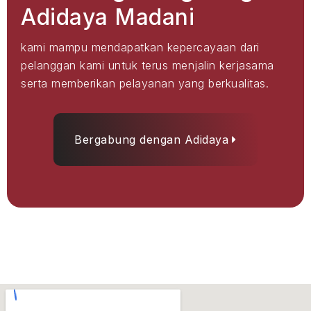
Adidaya Madani
kami mampu mendapatkan kepercayaan dari
pelanggan kami untuk terus menjalin kerjasama
serta memberikan pelayanan yang berkualitas.
Bergabung dengan Adidaya