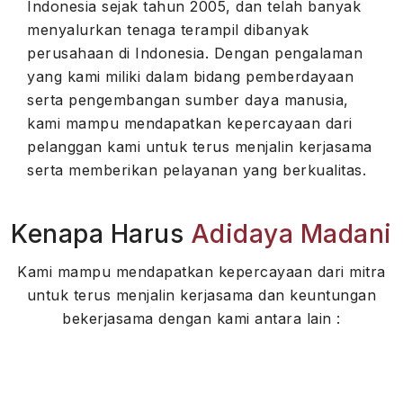
Indonesia sejak tahun 2005, dan telah banyak
menyalurkan tenaga terampil dibanyak
perusahaan di Indonesia. Dengan pengalaman
yang kami miliki dalam bidang pemberdayaan
serta pengembangan sumber daya manusia,
kami mampu mendapatkan kepercayaan dari
pelanggan kami untuk terus menjalin kerjasama
serta memberikan pelayanan yang berkualitas.
Kenapa Harus
Adidaya Madani
Kami mampu mendapatkan kepercayaan dari mitra
untuk terus menjalin kerjasama dan keuntungan
bekerjasama dengan kami antara lain :