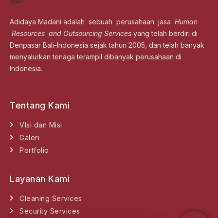
Adidaya Madani adalah sebuah perusahaan jasa
Human
Resources and Outsourcing Services
yang telah berdiri di
Denpasar Bali-Indonesia sejak tahun 2005, dan telah banyak
menyalurkan tenaga terampil dibanyak perusahaan di
Indonesia.
Tentang Kami
VIsi dan Misi
Galeri
Portfolio
Layanan Kami
Cleaning Services
Security Services