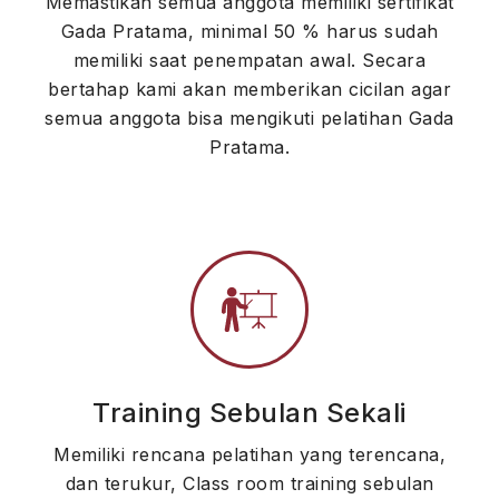
Memastikan semua anggota memiliki sertifikat
Gada Pratama, minimal 50 % harus sudah
memiliki saat penempatan awal. Secara
bertahap kami akan memberikan cicilan agar
semua anggota bisa mengikuti pelatihan Gada
Pratama.
Training Sebulan Sekali
Memiliki rencana pelatihan yang terencana,
dan terukur, Class room training sebulan