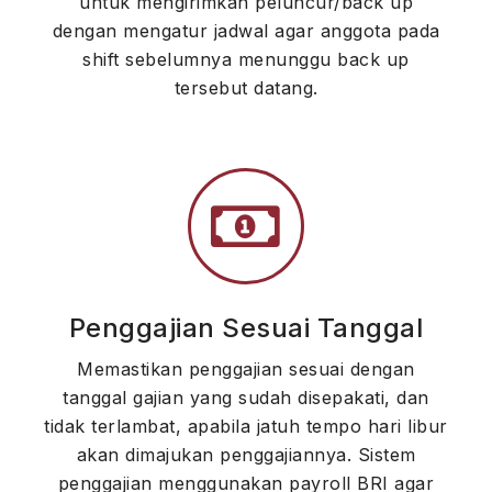
untuk mengirimkan peluncur/back up
dengan mengatur jadwal agar anggota pada
shift sebelumnya menunggu back up
tersebut datang.
Penggajian Sesuai Tanggal
Memastikan penggajian sesuai dengan
tanggal gajian yang sudah disepakati, dan
tidak terlambat, apabila jatuh tempo hari libur
akan dimajukan penggajiannya. Sistem
penggajian menggunakan payroll BRI agar