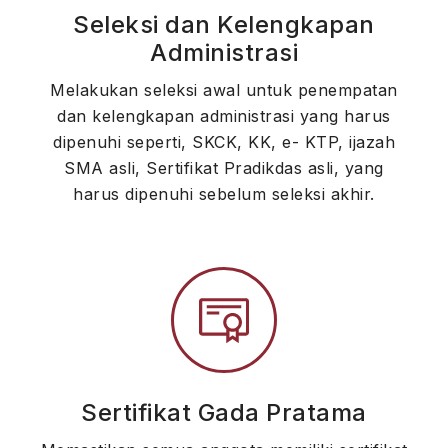
Seleksi dan Kelengkapan
Administrasi
Melakukan seleksi awal untuk penempatan
dan kelengkapan administrasi yang harus
dipenuhi seperti, SKCK, KK, e- KTP, ijazah
SMA asli, Sertifikat Pradikdas asli, yang
harus dipenuhi sebelum seleksi akhir.
Sertifikat Gada Pratama