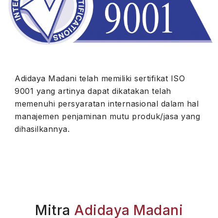
Adidaya Madani telah memiliki sertifikat ISO
9001 yang artinya dapat dikatakan telah
memenuhi persyaratan internasional dalam hal
manajemen penjaminan mutu produk/jasa yang
dihasilkannya.
Mitra
Adidaya Madani