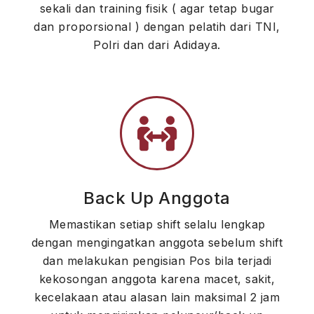
sekali dan training fisik ( agar tetap bugar
dan proporsional ) dengan pelatih dari TNI,
Polri dan dari Adidaya.
Back Up Anggota
Memastikan setiap shift selalu lengkap
dengan mengingatkan anggota sebelum shift
dan melakukan pengisian Pos bila terjadi
kekosongan anggota karena macet, sakit,
kecelakaan atau alasan lain maksimal 2 jam