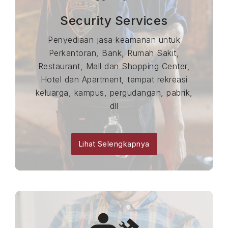
Security Services
Penyediaan jasa keamanan untuk
Perkantoran, Bank, Rumah Sakit,
Restaurant, Mall dan Shopping Center,
Hotel dan Apartment, tempat rekreasi
keluarga, kampus, pergudangan, pabrik,
dll
Lihat Selengkapnya