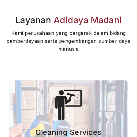
Layanan
Adidaya Madani
Kami perusahaan yang bergerak dalam bidang
pemberdayaan serta pengembangan sumber daya
manusia
Cleaning Services