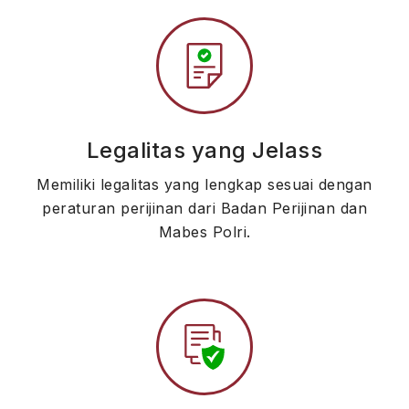
Legalitas yang Jelass
Memiliki legalitas yang lengkap sesuai dengan
peraturan perijinan dari Badan Perijinan dan
Mabes Polri.