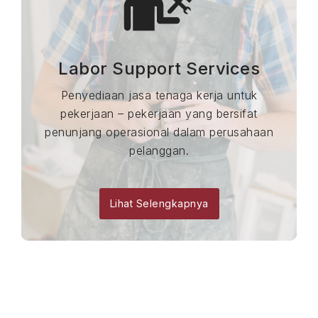
Labor Support Services
Penyediaan jasa tenaga kerja untuk
pekerjaan – pekerjaan yang bersifat
penunjang operasional dalam perusahaan
pelanggan.
Lihat Selengkapnya