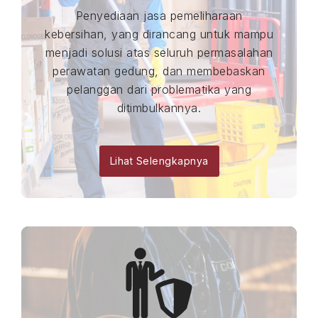
Penyediaan jasa pemeliharaan
kebersihan, yang dirancang untuk mampu
menjadi solusi atas seluruh permasalahan
perawatan gedung, dan membebaskan
pelanggan dari problematika yang
ditimbulkannya.
Lihat Selengkapnya