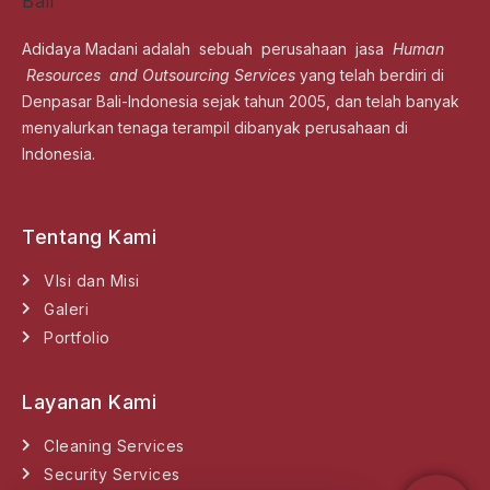
Adidaya Madani adalah sebuah perusahaan jasa
Human
Resources and Outsourcing Services
yang telah berdiri di
Denpasar Bali-Indonesia sejak tahun 2005, dan telah banyak
menyalurkan tenaga terampil dibanyak perusahaan di
Indonesia.
Tentang Kami
VIsi dan Misi
Galeri
Portfolio
Layanan Kami
Cleaning Services
Security Services