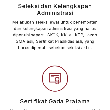
Seleksi dan Kelengkapan
Administrasi
Melakukan seleksi awal untuk penempatan
dan kelengkapan administrasi yang harus
dipenuhi seperti, SKCK, KK, e- KTP, ijazah
SMA asli, Sertifikat Pradikdas asli, yang
harus dipenuhi sebelum seleksi akhir.
Sertifikat Gada Pratama