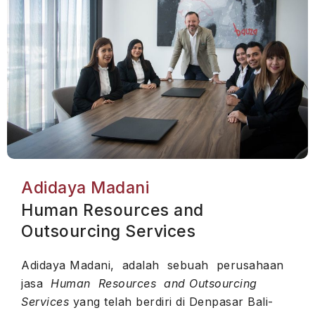
Adidaya Madani
Human Resources and
Outsourcing Services
Adidaya Madani, adalah sebuah perusahaan
jasa
Human Resources and Outsourcing
Services
yang telah berdiri di Denpasar Bali-