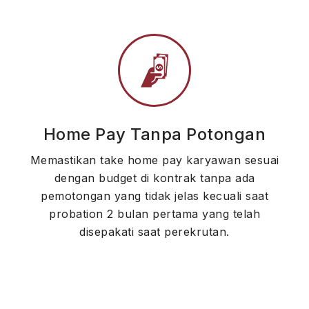
Home Pay Tanpa Potongan
Memastikan take home pay karyawan sesuai
dengan budget di kontrak tanpa ada
pemotongan yang tidak jelas kecuali saat
probation 2 bulan pertama yang telah
disepakati saat perekrutan.