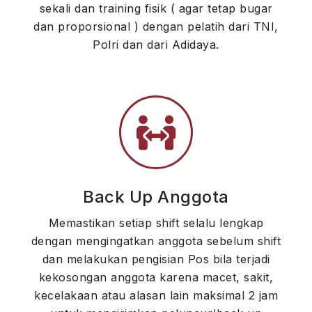
sekali dan training fisik ( agar tetap bugar
dan proporsional ) dengan pelatih dari TNI,
Polri dan dari Adidaya.
Back Up Anggota
Memastikan setiap shift selalu lengkap
dengan mengingatkan anggota sebelum shift
dan melakukan pengisian Pos bila terjadi
kekosongan anggota karena macet, sakit,
kecelakaan atau alasan lain maksimal 2 jam