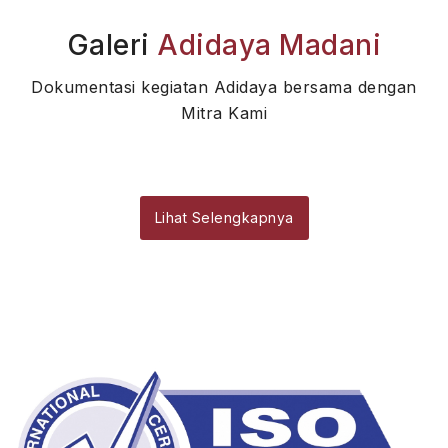
Galeri
Adidaya Madani
Dokumentasi kegiatan Adidaya bersama dengan
Mitra Kami
Lihat Selengkapnya