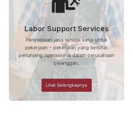
Labor Support Services
Penyediaan jasa tenaga kerja untuk
pekerjaan – pekerjaan yang bersifat
penunjang operasional dalam perusahaan
pelanggan.
Lihat Selengkapnya