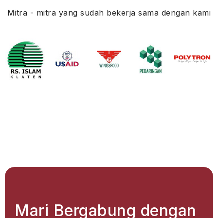
Mitra - mitra yang sudah bekerja sama dengan kami
Mari Bergabung dengan