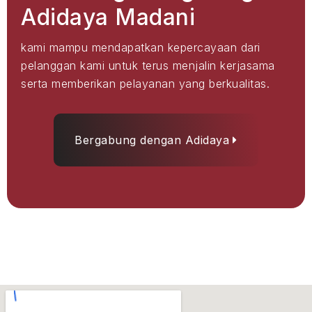
Adidaya Madani
kami mampu mendapatkan kepercayaan dari
pelanggan kami untuk terus menjalin kerjasama
serta memberikan pelayanan yang berkualitas.
Bergabung dengan Adidaya