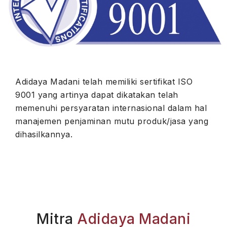
Adidaya Madani telah memiliki sertifikat ISO
9001 yang artinya dapat dikatakan telah
memenuhi persyaratan internasional dalam hal
manajemen penjaminan mutu produk/jasa yang
dihasilkannya.
Mitra
Adidaya Madani