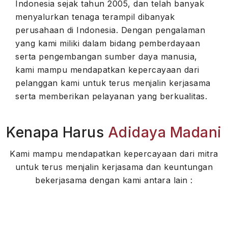
Indonesia sejak tahun 2005, dan telah banyak
menyalurkan tenaga terampil dibanyak
perusahaan di Indonesia. Dengan pengalaman
yang kami miliki dalam bidang pemberdayaan
serta pengembangan sumber daya manusia,
kami mampu mendapatkan kepercayaan dari
pelanggan kami untuk terus menjalin kerjasama
serta memberikan pelayanan yang berkualitas.
Kenapa Harus
Adidaya Madani
Kami mampu mendapatkan kepercayaan dari mitra
untuk terus menjalin kerjasama dan keuntungan
bekerjasama dengan kami antara lain :