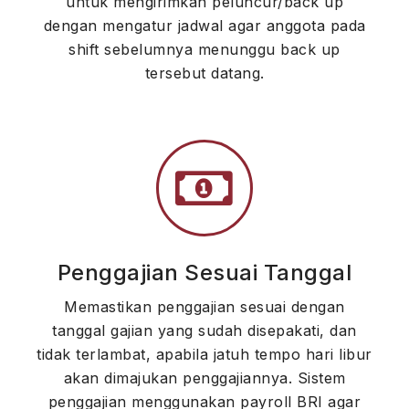
untuk mengirimkan peluncur/back up
dengan mengatur jadwal agar anggota pada
shift sebelumnya menunggu back up
tersebut datang.
Penggajian Sesuai Tanggal
Memastikan penggajian sesuai dengan
tanggal gajian yang sudah disepakati, dan
tidak terlambat, apabila jatuh tempo hari libur
akan dimajukan penggajiannya. Sistem
penggajian menggunakan payroll BRI agar