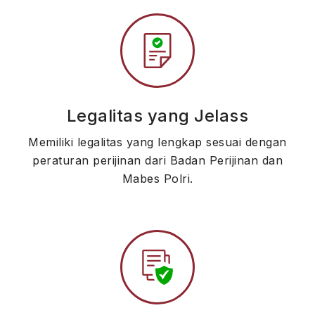
Legalitas yang Jelass
Memiliki legalitas yang lengkap sesuai dengan
peraturan perijinan dari Badan Perijinan dan
Mabes Polri.