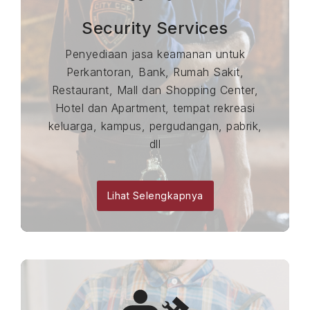
Security Services
Penyediaan jasa keamanan untuk
Perkantoran, Bank, Rumah Sakit,
Restaurant, Mall dan Shopping Center,
Hotel dan Apartment, tempat rekreasi
keluarga, kampus, pergudangan, pabrik,
dll
Lihat Selengkapnya