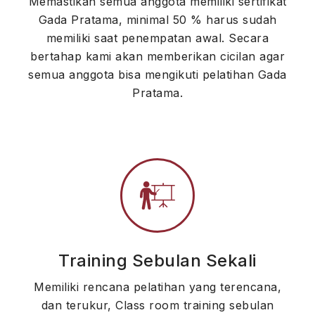
Memastikan semua anggota memiliki sertifikat
Gada Pratama, minimal 50 % harus sudah
memiliki saat penempatan awal. Secara
bertahap kami akan memberikan cicilan agar
semua anggota bisa mengikuti pelatihan Gada
Pratama.
Training Sebulan Sekali
Memiliki rencana pelatihan yang terencana,
dan terukur, Class room training sebulan