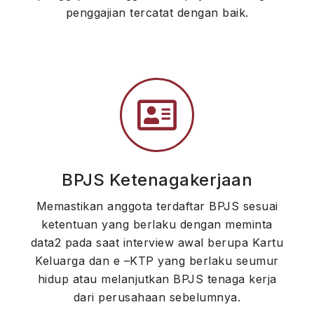
penggajian tercatat dengan baik.
BPJS Ketenagakerjaan
Memastikan anggota terdaftar BPJS sesuai
ketentuan yang berlaku dengan meminta
data2 pada saat interview awal berupa Kartu
Keluarga dan e –KTP yang berlaku seumur
hidup atau melanjutkan BPJS tenaga kerja
dari perusahaan sebelumnya.