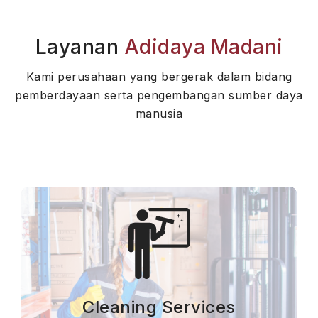
Layanan
Adidaya Madani
Kami perusahaan yang bergerak dalam bidang
pemberdayaan serta pengembangan sumber daya
manusia
Cleaning Services