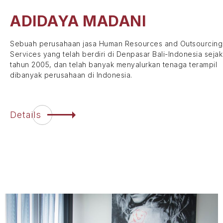
ADIDAYA
MADANI
Sebuah perusahaan jasa Human Resources and Outsourcing
Services yang telah berdiri di Denpasar Bali-Indonesia sejak
tahun 2005, dan telah banyak menyalurkan tenaga terampil
dibanyak perusahaan di Indonesia.
Details