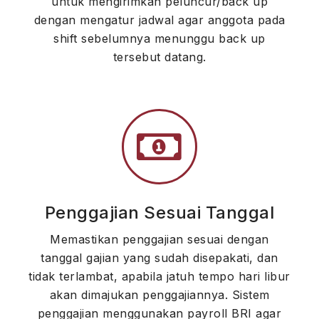
untuk mengirimkan peluncur/back up
dengan mengatur jadwal agar anggota pada
shift sebelumnya menunggu back up
tersebut datang.
Penggajian Sesuai Tanggal
Memastikan penggajian sesuai dengan
tanggal gajian yang sudah disepakati, dan
tidak terlambat, apabila jatuh tempo hari libur
akan dimajukan penggajiannya. Sistem
penggajian menggunakan payroll BRI agar