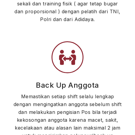
sekali dan training fisik ( agar tetap bugar
dan proporsional ) dengan pelatih dari TNI,
Polri dan dari Adidaya.
Back Up Anggota
Memastikan setiap shift selalu lengkap
dengan mengingatkan anggota sebelum shift
dan melakukan pengisian Pos bila terjadi
kekosongan anggota karena macet, sakit,
kecelakaan atau alasan lain maksimal 2 jam