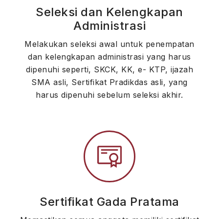
Seleksi dan Kelengkapan
Administrasi
Melakukan seleksi awal untuk penempatan
dan kelengkapan administrasi yang harus
dipenuhi seperti, SKCK, KK, e- KTP, ijazah
SMA asli, Sertifikat Pradikdas asli, yang
harus dipenuhi sebelum seleksi akhir.
Sertifikat Gada Pratama