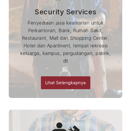
Security Services
Penyediaan jasa keamanan untuk
Perkantoran, Bank, Rumah Sakit,
Restaurant, Mall dan Shopping Center,
Hotel dan Apartment, tempat rekreasi
keluarga, kampus, pergudangan, pabrik,
dll
Lihat Selengkapnya