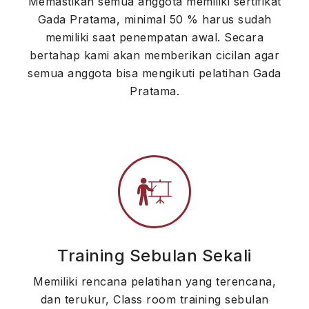
Memastikan semua anggota memiliki sertifikat
Gada Pratama, minimal 50 % harus sudah
memiliki saat penempatan awal. Secara
bertahap kami akan memberikan cicilan agar
semua anggota bisa mengikuti pelatihan Gada
Pratama.
Training Sebulan Sekali
Memiliki rencana pelatihan yang terencana,
dan terukur, Class room training sebulan