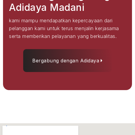
Adidaya Madani
kami mampu mendapatkan kepercayaan dari
pelanggan kami untuk terus menjalin kerjasama
serta memberikan pelayanan yang berkualitas.
Bergabung dengan Adidaya