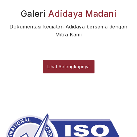
Galeri
Adidaya Madani
Dokumentasi kegiatan Adidaya bersama dengan
Mitra Kami
Lihat Selengkapnya