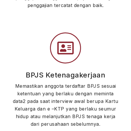
penggajian tercatat dengan baik.
BPJS Ketenagakerjaan
Memastikan anggota terdaftar BPJS sesuai
ketentuan yang berlaku dengan meminta
data2 pada saat interview awal berupa Kartu
Keluarga dan e –KTP yang berlaku seumur
hidup atau melanjutkan BPJS tenaga kerja
dari perusahaan sebelumnya.