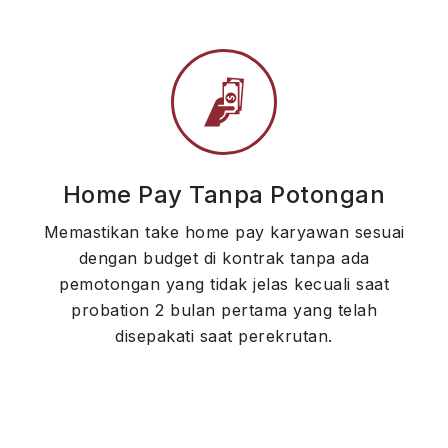
Home Pay Tanpa Potongan
Memastikan take home pay karyawan sesuai
dengan budget di kontrak tanpa ada
pemotongan yang tidak jelas kecuali saat
probation 2 bulan pertama yang telah
disepakati saat perekrutan.