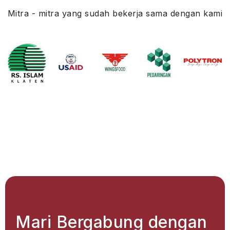
Mitra - mitra yang sudah bekerja sama dengan kami
Mari Bergabung dengan