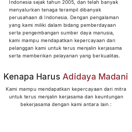
Indonesia sejak tahun 2005, dan telah banyak
menyalurkan tenaga terampil dibanyak
perusahaan di Indonesia. Dengan pengalaman
yang kami miliki dalam bidang pemberdayaan
serta pengembangan sumber daya manusia,
kami mampu mendapatkan kepercayaan dari
pelanggan kami untuk terus menjalin kerjasama
serta memberikan pelayanan yang berkualitas.
Kenapa Harus
Adidaya Madani
Kami mampu mendapatkan kepercayaan dari mitra
untuk terus menjalin kerjasama dan keuntungan
bekerjasama dengan kami antara lain :