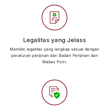
Legalitas yang Jelass
Memiliki legalitas yang lengkap sesuai dengan
peraturan perijinan dari Badan Perijinan dan
Mabes Polri.