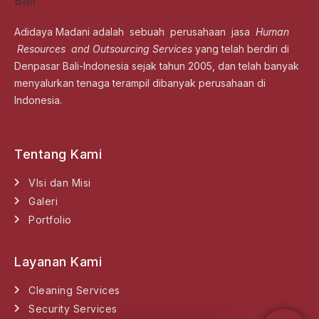
Adidaya Madani adalah sebuah perusahaan jasa
Human
Resources and Outsourcing Services
yang telah berdiri di
Denpasar Bali-Indonesia sejak tahun 2005, dan telah banyak
menyalurkan tenaga terampil dibanyak perusahaan di
Indonesia.
Tentang Kami
VIsi dan Misi
Galeri
Portfolio
Layanan Kami
Cleaning Services
Security Services