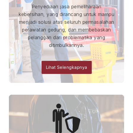
Penyediaan jasa pemeliharaan
kebersihan, yang dirancang untuk mampu
menjadi solusi atas seluruh permasalahan
perawatan gedung, dan membebaskan
pelanggan dari problematika yang
ditimbulkannya.
Lihat Selengkapnya