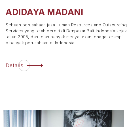
ADIDAYA
MADANI
Sebuah perusahaan jasa Human Resources and Outsourcing
Services yang telah berdiri di Denpasar Bali-Indonesia sejak
tahun 2005, dan telah banyak menyalurkan tenaga terampil
dibanyak perusahaan di Indonesia.
Details