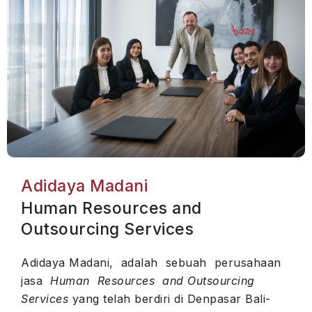
Adidaya Madani
Human Resources and
Outsourcing Services
Adidaya Madani, adalah sebuah perusahaan
jasa
Human Resources and Outsourcing
Services
yang telah berdiri di Denpasar Bali-