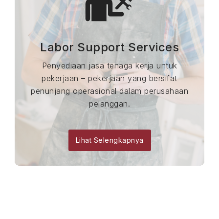
Labor Support Services
Penyediaan jasa tenaga kerja untuk
pekerjaan – pekerjaan yang bersifat
penunjang operasional dalam perusahaan
pelanggan.
Lihat Selengkapnya