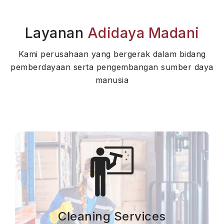
Layanan
Adidaya Madani
Kami perusahaan yang bergerak dalam bidang
pemberdayaan serta pengembangan sumber daya
manusia
Cleaning Services