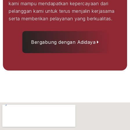
kami mampu mendapatkan kepercayaan dari
pelanggan kami untuk terus menjalin kerjasama
serta memberikan pelayanan yang berkualitas.
Bergabung dengan Adidaya