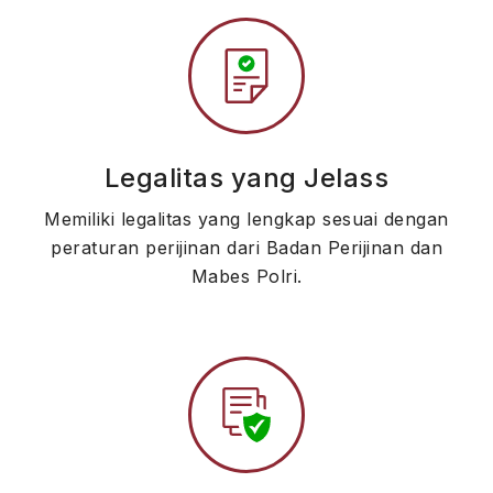
Legalitas yang Jelass
Memiliki legalitas yang lengkap sesuai dengan
peraturan perijinan dari Badan Perijinan dan
Mabes Polri.