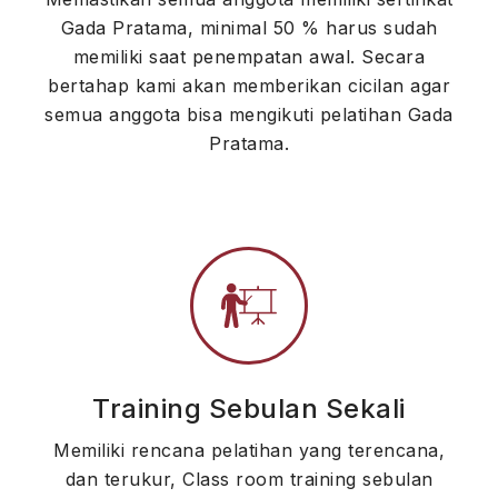
Gada Pratama, minimal 50 % harus sudah
memiliki saat penempatan awal. Secara
bertahap kami akan memberikan cicilan agar
semua anggota bisa mengikuti pelatihan Gada
Pratama.
Training Sebulan Sekali
Memiliki rencana pelatihan yang terencana,
dan terukur, Class room training sebulan