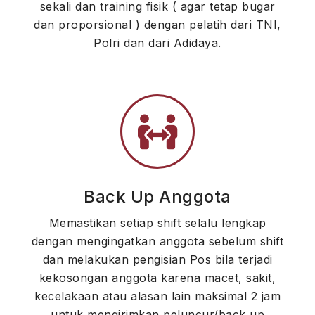
sekali dan training fisik ( agar tetap bugar
dan proporsional ) dengan pelatih dari TNI,
Polri dan dari Adidaya.
Back Up Anggota
Memastikan setiap shift selalu lengkap
dengan mengingatkan anggota sebelum shift
dan melakukan pengisian Pos bila terjadi
kekosongan anggota karena macet, sakit,
kecelakaan atau alasan lain maksimal 2 jam
untuk mengirimkan peluncur/back up