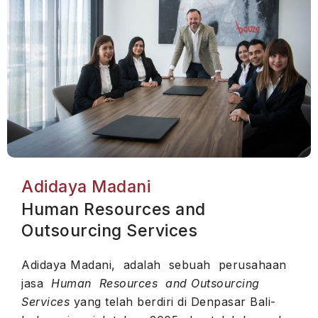
Adidaya Madani
Human Resources and
Outsourcing Services
Adidaya Madani, adalah sebuah perusahaan
jasa
Human Resources and Outsourcing
Services
yang telah berdiri di Denpasar Bali-