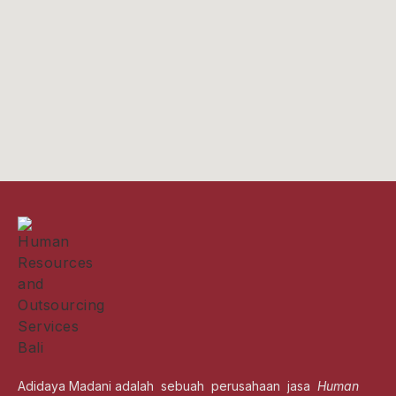
Adidaya Madani adalah sebuah perusahaan jasa
Human