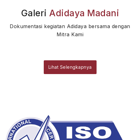
Galeri
Adidaya Madani
Dokumentasi kegiatan Adidaya bersama dengan
Mitra Kami
Lihat Selengkapnya