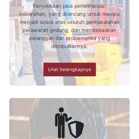
Penyediaan jasa pemeliharaan
kebersihan, yang dirancang untuk mampu
menjadi solusi atas seluruh permasalahan
perawatan gedung, dan membebaskan
pelanggan dari problematika yang
ditimbulkannya.
Lihat Selengkapnya