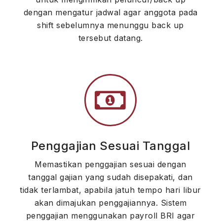
dengan mengatur jadwal agar anggota pada
shift sebelumnya menunggu back up
tersebut datang.
Penggajian Sesuai Tanggal
Memastikan penggajian sesuai dengan
tanggal gajian yang sudah disepakati, dan
tidak terlambat, apabila jatuh tempo hari libur
akan dimajukan penggajiannya. Sistem
penggajian menggunakan payroll BRI agar