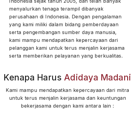
Indonesia sejak tahun 2005, dan telah banyak
menyalurkan tenaga terampil dibanyak
perusahaan di Indonesia. Dengan pengalaman
yang kami miliki dalam bidang pemberdayaan
serta pengembangan sumber daya manusia,
kami mampu mendapatkan kepercayaan dari
pelanggan kami untuk terus menjalin kerjasama
serta memberikan pelayanan yang berkualitas.
Kenapa Harus
Adidaya Madani
Kami mampu mendapatkan kepercayaan dari mitra
untuk terus menjalin kerjasama dan keuntungan
bekerjasama dengan kami antara lain :